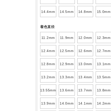
14.4mm
14.5mm
14.8mm
15.0mm
着色直径
11.2mm
11.9mm
12.0mm
12.3mm
12.4mm
12.5mm
12.6mm
12.7mm
12.8mm
12.9mm
13.0mm
13.1mm
13.2mm
13.3mm
13.4mm
13.5mm
13.55mm
13.6mm
13.7mm
13.8mm
13.9mm
14.0mm
14.1mm
14.2mm