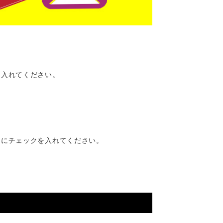
。
を入れてください。
」
にチェックを入れてください。