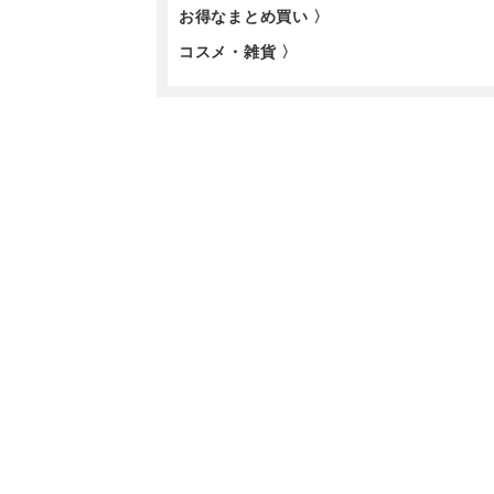
お得なまとめ買い 〉
コスメ・雑貨 〉