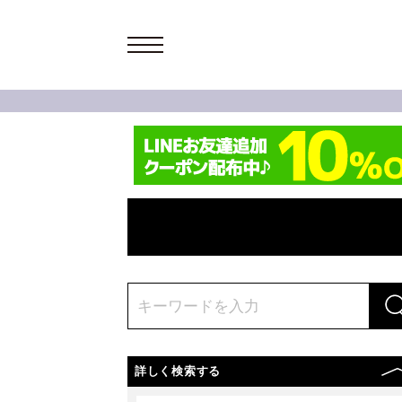
詳しく検索する