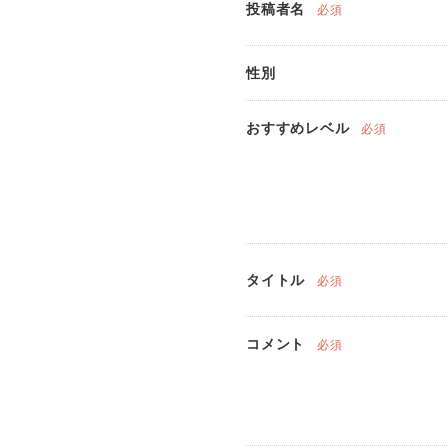
投稿者名
必須
性別
おすすめレベル
必須
タイトル
必須
コメント
必須