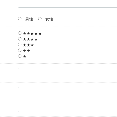
男性
女性
★★★★★
★★★★
★★★
★★
★