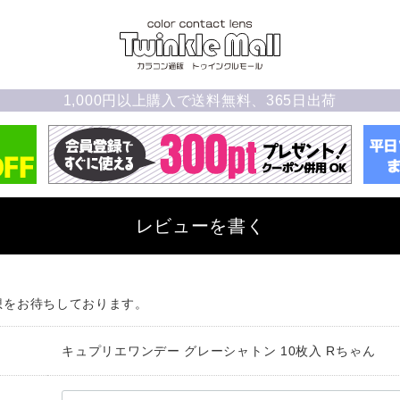
1,000円以上購入で送料無料、365日出荷
レビューを書く
想をお待ちしております。
キュプリエワンデー グレーシャトン 10枚入 Rちゃん