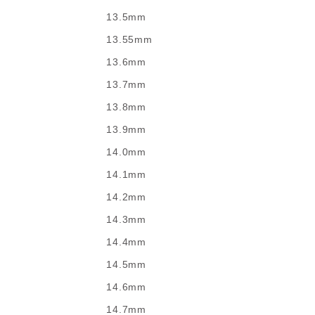
13.5mm
13.55mm
13.6mm
13.7mm
13.8mm
13.9mm
14.0mm
14.1mm
14.2mm
14.3mm
14.4mm
14.5mm
14.6mm
14.7mm