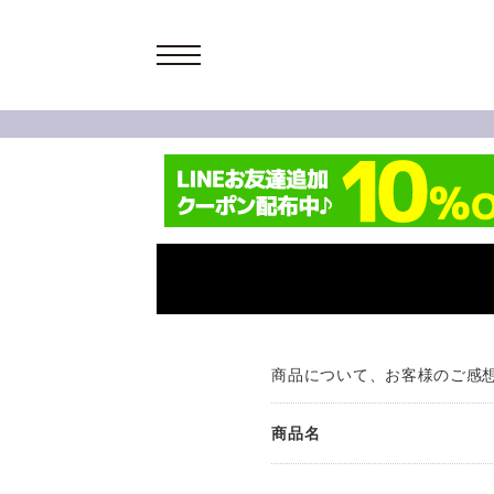
商品について、お客様のご感
商品名