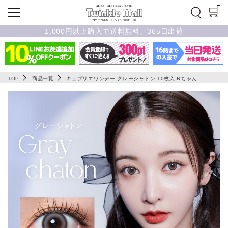
1,000円以上購入で送料無料、365日出荷
TOP
商品一覧
キュプリエワンデー グレーシャトン 10枚入 Rちゃん