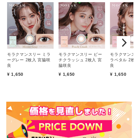
モラクマンスリー ミラ
モラクマンスリー ピー
モラクマンスリ
ーグレー 2枚入 宮脇咲
チクラッシュ 2枚入 宮
ラペタル 2枚
良
脇咲良
良
¥ 1,650
¥ 1,650
¥ 1,650