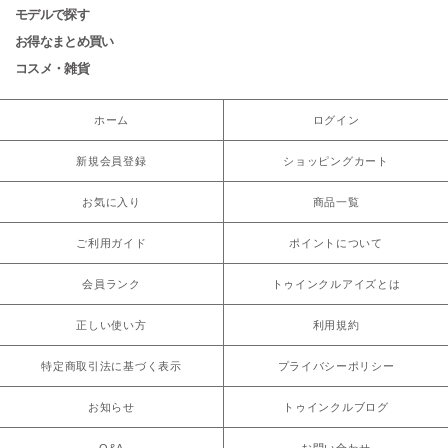
モデルで探す
お得なまとめ買い
コスメ・雑貨
ホーム
ログイン
新規会員登録
ショッピングカート
お気に入り
商品一覧
ご利用ガイド
ポイントについて
会員ランク
トゥインクルアイズとは
正しい使い方
利用規約
特定商取引法に基づく表示
プライバシーポリシー
お知らせ
トゥインクルブログ
Q&A
お問い合わせ