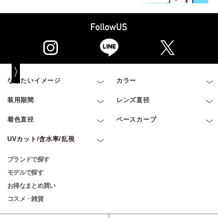
なりたいイメージ
カラー
装用期間
レンズ直径
着色直径
ベースカーブ
UVカット/含水率/乱視
ブランドで探す
モデルで探す
お得なまとめ買い
コスメ・雑貨