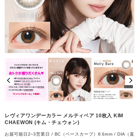
レヴィアワンデーカラー メルティベア 10枚入 KIM
CHAEWON (キム・チェウォン)
お届可能日2~3営業日 / BC（ベースカーブ）8.6mm / DIA（直