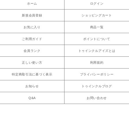
ホーム
ログイン
新規会員登録
ショッピングカート
お気に入り
商品一覧
ご利用ガイド
ポイントについて
会員ランク
トゥインクルアイズとは
正しい使い方
利用規約
特定商取引法に基づく表示
プライバシーポリシー
お知らせ
トゥインクルブログ
Q&A
お問い合わせ