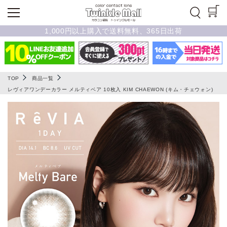
1,000円以上購入で送料無料、365日出荷
TOP
商品一覧
レヴィアワンデーカラー メルティベア 10枚入 KIM CHAEWON (キム・チェウォン)