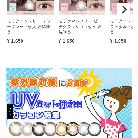
モラクマンスリー ミラ
モラクマンスリー ピー
モラクマンスリ
ーグレー 2枚入 宮脇咲
チクラッシュ 2枚入 宮
ラペタル 2枚
良
脇咲良
良
¥ 1,650
¥ 1,650
¥ 1,650