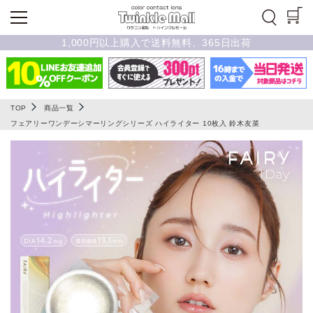
1,000円以上購入で送料無料、365日出荷
TOP
商品一覧
フェアリーワンデーシマーリングシリーズ ハイライター 10枚入 鈴木友菜