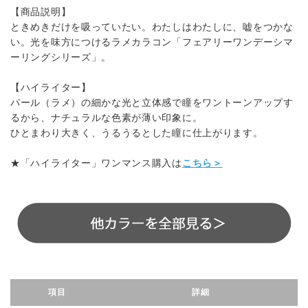
【商品説明】
ときめきだけを吸っていたい。わたしはわたしに、嘘をつかな
い。光を味方につけるラメカラコン「フェアリーワンデーシマ
ーリングシリーズ」。
【ハイライター】
パール（ラメ）の細かな光と立体感で瞳をワントーンアップす
るから、ナチュラルな色素が薄い印象に。
ひとまわり大きく、うるうるとした瞳に仕上がります。
★「ハイライター」ワンマンス購入は
こちら＞
項目
詳細