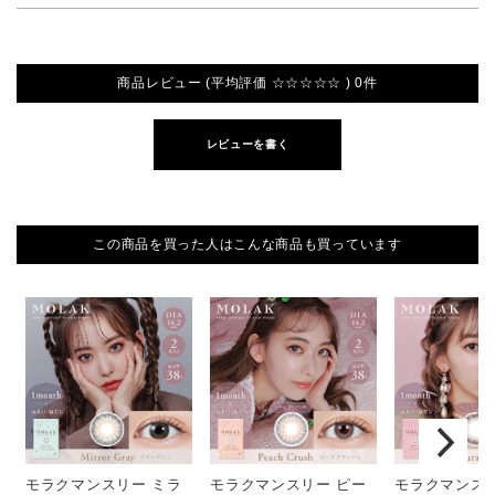
商品レビュー (平均評価 ☆☆☆☆☆ ) 0件
レビューを書く
この商品を買った人はこんな商品も買っています
モラクマンスリー ミラ
モラクマンスリー ピー
モラクマンスリ