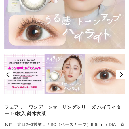
フェアリーワンデーシマーリングシリーズ ハイライタ
ー 10枚入 鈴木友菜
お届可能日2~3営業日 / BC（ベースカーブ）8.6mm / DIA（直