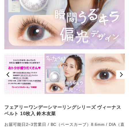
フェアリーワンデーシマーリングシリーズ ヴィーナス
ベルト 10枚入 鈴木友菜
お届可能日2~3営業日 / BC（ベースカーブ）8.6mm / DIA（直