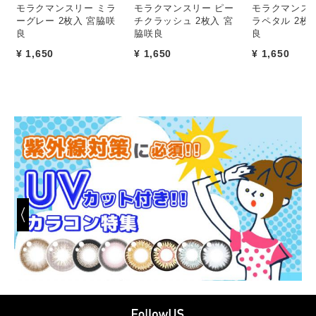
モラクマンスリー ミラ
モラクマンスリー ピー
モラクマンスリ
ーグレー 2枚入 宮脇咲
チクラッシュ 2枚入 宮
ラペタル 2枚
良
脇咲良
良
¥ 1,650
¥ 1,650
¥ 1,650