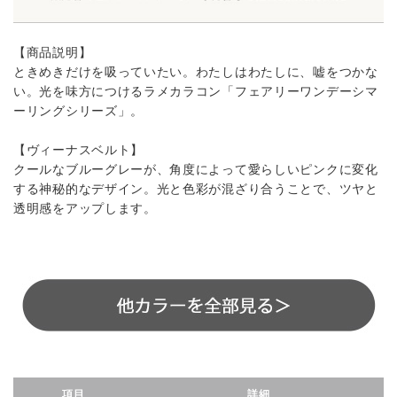
【商品説明】
ときめきだけを吸っていたい。わたしはわたしに、嘘をつかな
い。光を味方につけるラメカラコン「フェアリーワンデーシマ
ーリングシリーズ」。
【ヴィーナスベルト】
クールなブルーグレーが、角度によって愛らしいピンクに変化
する神秘的なデザイン。光と色彩が混ざり合うことで、ツヤと
透明感をアップします。
項目
詳細