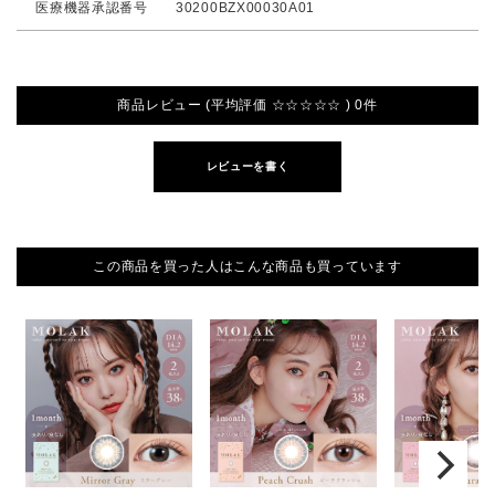
医療機器承認番号
30200BZX00030A01
商品レビュー (平均評価 ☆☆☆☆☆ ) 0件
レビューを書く
この商品を買った人はこんな商品も買っています