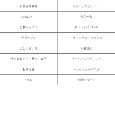
新規会員登録
ショッピングカート
お気に入り
商品一覧
ご利用ガイド
ポイントについて
会員ランク
トゥインクルアイズとは
正しい使い方
利用規約
特定商取引法に基づく表示
プライバシーポリシー
お知らせ
トゥインクルブログ
Q&A
お問い合わせ