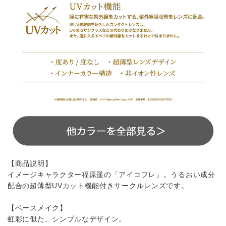
【商品説明】
イメージキャラクター福原遥の「アイコフレ」。うるおい成分
配合の超薄型UVカット機能付きサークルレンズです。
【ベースメイク】
虹彩に似た、シンプルなデザイン。