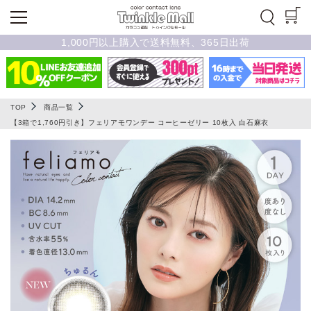
1,000円以上購入で送料無料、365日出荷
TOP
商品一覧
【3箱で1,760円引き】フェリアモワンデー コーヒーゼリー 10枚入 白石麻衣