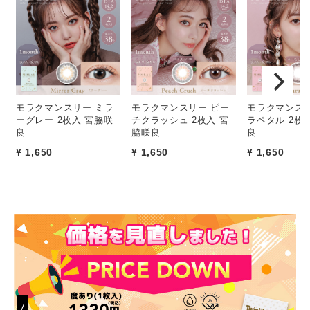
モラクマンスリー ミラ
モラクマンスリー ピー
モラクマンスリ
ーグレー 2枚入 宮脇咲
チクラッシュ 2枚入 宮
ラペタル 2枚
良
脇咲良
良
¥ 1,650
¥ 1,650
¥ 1,650