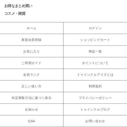
お得なまとめ買い
コスメ・雑貨
ホーム
ログイン
新規会員登録
ショッピングカート
お気に入り
商品一覧
ご利用ガイド
ポイントについて
会員ランク
トゥインクルアイズとは
正しい使い方
利用規約
特定商取引法に基づく表示
プライバシーポリシー
お知らせ
トゥインクルブログ
Q&A
お問い合わせ