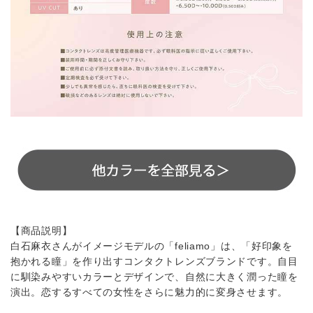
【商品説明】
白石麻衣さんがイメージモデルの「feliamo」は、「好印象を
抱かれる瞳」を作り出すコンタクトレンズブランドです。自目
に馴染みやすいカラーとデザインで、自然に大きく潤った瞳を
演出。恋するすべての女性をさらに魅力的に変身させます。