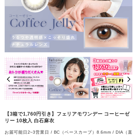
【3箱で1,760円引き】フェリアモワンデー コーヒーゼ
リー 10枚入 白石麻衣
お届可能日2~3営業日 / BC（ベースカーブ）8.6mm / DIA（直