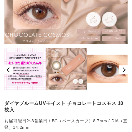
ダイヤブルームUVモイスト チョコレートコスモス 10
枚入
お届可能日2~3営業日 / BC（ベースカーブ）8.7mm / DIA（直
径）14.2mm