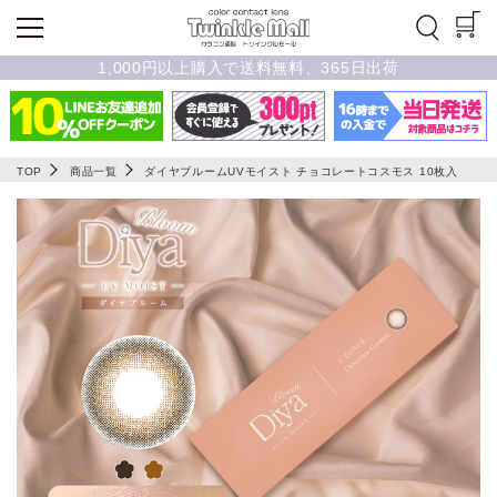
1,000円以上購入で送料無料、365日出荷
TOP
商品一覧
ダイヤブルームUVモイスト チョコレートコスモス 10枚入