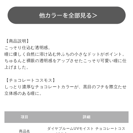
【商品説明】
こっそり仕込む透明感。
瞳に優しく自然に溶け込む外ふちの小さなドットがポイント。
ちゅるんと裸眼の透明感をアップさせたこっそり可愛い瞳に仕
上げました。
【チョコレートコスモス】
しっとり濃厚なチョコレートカラーが、黒目のフチを際立たせ
立体感のある瞳に。
項目
詳細
ダイヤブルームUVモイスト チョコレートコス
商品名