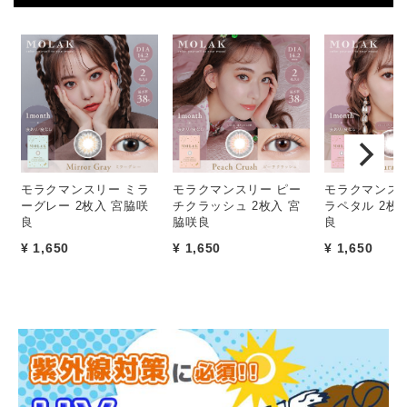
モラクマンスリー ミラ
モラクマンスリー ピー
モラクマンスリ
ーグレー 2枚入 宮脇咲
チクラッシュ 2枚入 宮
ラペタル 2枚
良
脇咲良
良
¥ 1,650
¥ 1,650
¥ 1,650