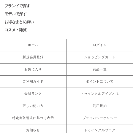
ブランドで探す
モデルで探す
お得なまとめ買い
コスメ・雑貨
ホーム
ログイン
新規会員登録
ショッピングカート
お気に入り
商品一覧
ご利用ガイド
ポイントについて
会員ランク
トゥインクルアイズとは
正しい使い方
利用規約
特定商取引法に基づく表示
プライバシーポリシー
お知らせ
トゥインクルブログ