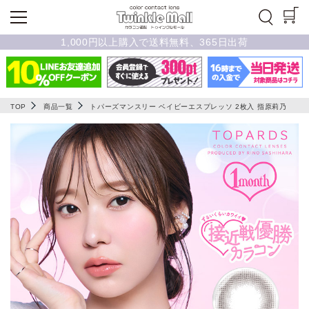
1,000円以上購入で送料無料、365日出荷
TOP
商品一覧
トパーズマンスリー ベイビーエスプレッソ 2枚入 指原莉乃