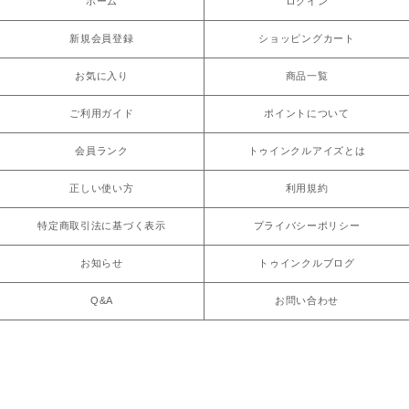
ホーム
ログイン
新規会員登録
ショッピングカート
お気に入り
商品一覧
ご利用ガイド
ポイントについて
会員ランク
トゥインクルアイズとは
正しい使い方
利用規約
特定商取引法に基づく表示
プライバシーポリシー
お知らせ
トゥインクルブログ
Q&A
お問い合わせ