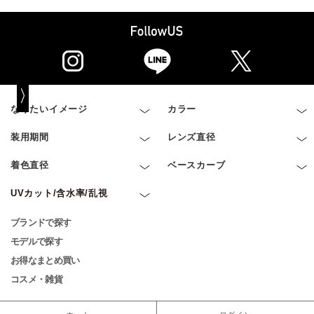
なりたいイメージ
カラー
装用期間
レンズ直径
着色直径
ベースカーブ
UVカット/含水率/乱視
ブランドで探す
モデルで探す
お得なまとめ買い
コスメ・雑貨