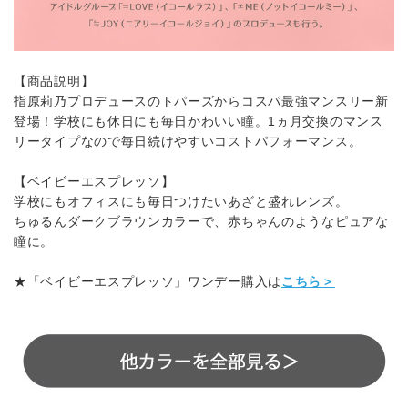
【商品説明】
指原莉乃プロデュースのトパーズからコスパ最強マンスリー新
登場！学校にも休日にも毎日かわいい瞳。1ヵ月交換のマンス
リータイプなので毎日続けやすいコストパフォーマンス。
【ベイビーエスプレッソ】
学校にもオフィスにも毎日つけたいあざと盛れレンズ。
ちゅるんダークブラウンカラーで、赤ちゃんのようなピュアな
瞳に。
★「ベイビーエスプレッソ」ワンデー購入は
こちら＞