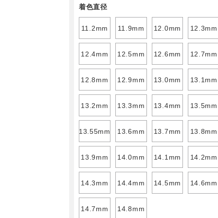
着色直径
11.2mm
11.9mm
12.0mm
12.3mm
12.4mm
12.5mm
12.6mm
12.7mm
12.8mm
12.9mm
13.0mm
13.1mm
13.2mm
13.3mm
13.4mm
13.5mm
13.55mm
13.6mm
13.7mm
13.8mm
13.9mm
14.0mm
14.1mm
14.2mm
14.3mm
14.4mm
14.5mm
14.6mm
14.7mm
14.8mm