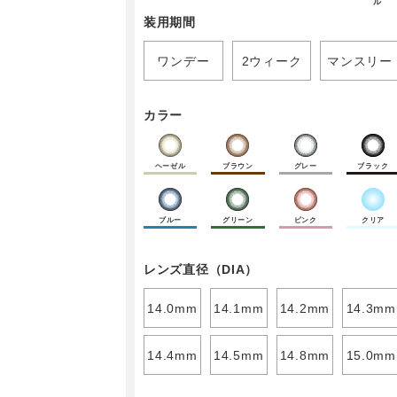
ル
装用期間
ワンデー
2ウィーク
マンスリー
カラー
ヘーゼル
ブラウン
グレー
ブラック
ブルー
グリーン
ピンク
クリア
レンズ直径（DIA）
14.0mm
14.1mm
14.2mm
14.3mm
14.4mm
14.5mm
14.8mm
15.0mm