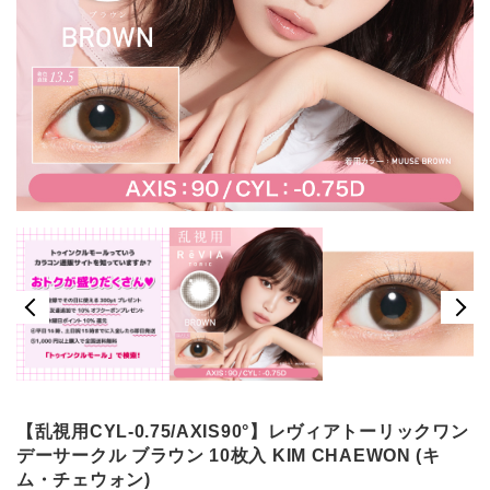
【乱視用CYL-0.75/AXIS90°】レヴィアトーリックワン
デーサークル ブラウン 10枚入 KIM CHAEWON (キ
ム・チェウォン)