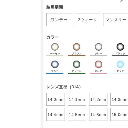
ル
装用期間
ワンデー
2ウィーク
マンスリー
カラー
ヘーゼル
ブラウン
グレー
ブラック
ブルー
グリーン
ピンク
クリア
レンズ直径（DIA）
14.0mm
14.1mm
14.2mm
14.3mm
14.4mm
14.5mm
14.8mm
15.0mm