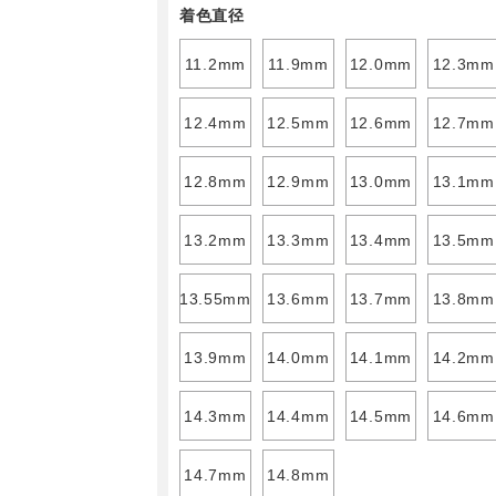
着色直径
11.2mm
11.9mm
12.0mm
12.3mm
12.4mm
12.5mm
12.6mm
12.7mm
12.8mm
12.9mm
13.0mm
13.1mm
13.2mm
13.3mm
13.4mm
13.5mm
13.55mm
13.6mm
13.7mm
13.8mm
13.9mm
14.0mm
14.1mm
14.2mm
14.3mm
14.4mm
14.5mm
14.6mm
14.7mm
14.8mm