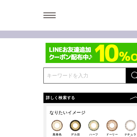
詳しく検索する
なりたいイメージ
高発色
デカ目
ハーフ
ドーリー
ナチュラ