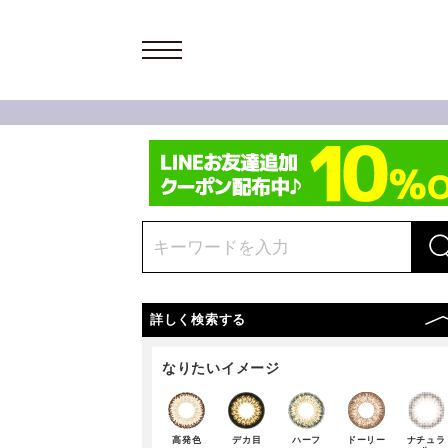
詳しく検索する
なりたいイメージ
高発色
デカ目
ハーフ
ドーリー
ナチュラ