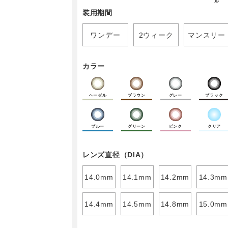
ル
装用期間
ワンデー
2ウィーク
マンスリー
カラー
ヘーゼル
ブラウン
グレー
ブラック
ブルー
グリーン
ピンク
クリア
レンズ直径（DIA）
14.0mm
14.1mm
14.2mm
14.3mm
14.4mm
14.5mm
14.8mm
15.0mm