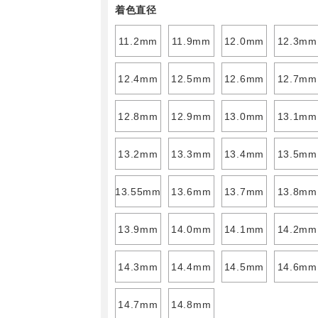
着色直径
11.2mm
11.9mm
12.0mm
12.3mm
12.4mm
12.5mm
12.6mm
12.7mm
12.8mm
12.9mm
13.0mm
13.1mm
13.2mm
13.3mm
13.4mm
13.5mm
13.55mm
13.6mm
13.7mm
13.8mm
13.9mm
14.0mm
14.1mm
14.2mm
14.3mm
14.4mm
14.5mm
14.6mm
14.7mm
14.8mm