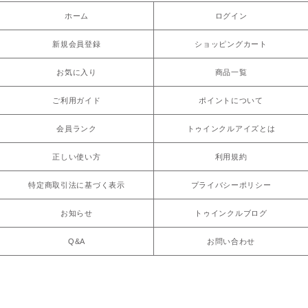
ホーム
ログイン
新規会員登録
ショッピングカート
お気に入り
商品一覧
ご利用ガイド
ポイントについて
会員ランク
トゥインクルアイズとは
正しい使い方
利用規約
特定商取引法に基づく表示
プライバシーポリシー
お知らせ
トゥインクルブログ
Q&A
お問い合わせ