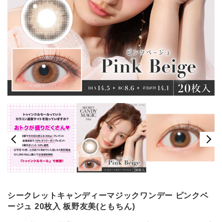
シークレットキャンディーマジックワンデー ピンクベ
ージュ 20枚入 板野友美(ともちん)