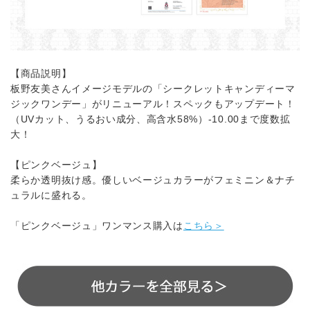
【商品説明】
板野友美さんイメージモデルの「シークレットキャンディーマ
ジックワンデー」がリニューアル！スペックもアップデート！
（UVカット、うるおい成分、高含水58%）-10.00まで度数拡
大！
【ピンクベージュ】
柔らか透明抜け感。優しいベージュカラーがフェミニン＆ナチ
ュラルに盛れる。
「ピンクベージュ」ワンマンス購入は
こちら＞