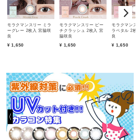
モラクマンスリー ミラ
モラクマンスリー ピー
モラクマンスリ
ーグレー 2枚入 宮脇咲
チクラッシュ 2枚入 宮
ラペタル 2枚
良
脇咲良
良
¥ 1,650
¥ 1,650
¥ 1,650