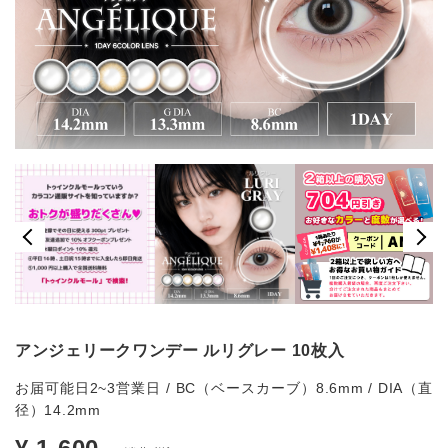
アンジェリークワンデー ルリグレー 10枚入
お届可能日2~3営業日 / BC（ベースカーブ）8.6mm / DIA（直
径）14.2mm