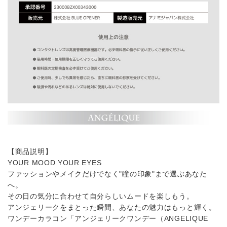
【商品説明】
YOUR MOOD YOUR EYES
ファッションやメイクだけでなく"瞳の印象"まで選ぶあなた
へ。
その日の気分に合わせて自分らしいムードを楽しもう。
アンジェリークをまとった瞬間、あなたの魅力はもっと輝く。
ワンデーカラコン「アンジェリークワンデー（ANGELIQUE