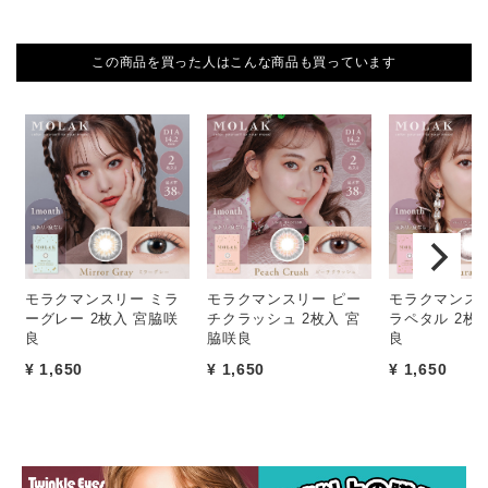
この商品を買った人はこんな商品も買っています
モラクマンスリー ミラ
モラクマンスリー ピー
モラクマンスリ
ーグレー 2枚入 宮脇咲
チクラッシュ 2枚入 宮
ラペタル 2枚
良
脇咲良
良
¥ 1,650
¥ 1,650
¥ 1,650