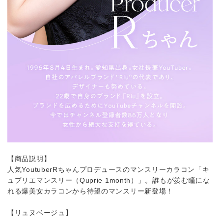
【商品説明】
人気YoutuberRちゃんプロデュースのマンスリーカラコン「キ
ュプリエマンスリー（Quprie 1month）」。誰もが羨む瞳にな
れる爆美女カラコンから待望のマンスリー新登場！
【リュヌベージュ】