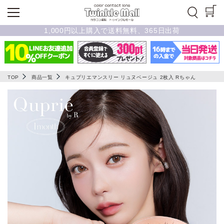
1,000円以上購入で送料無料、365日出荷
TOP
商品一覧
キュプリエマンスリー リュヌベージュ 2枚入 Rちゃん