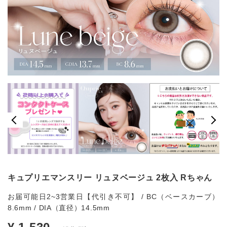
キュプリエマンスリー リュヌベージュ 2枚入 Rちゃん
お届可能日2~3営業日【代引き不可】 / BC（ベースカーブ）
8.6mm / DIA（直径）14.5mm