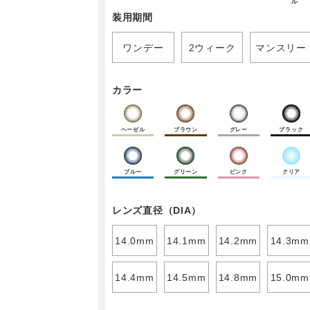
ル
装用期間
ワンデー
2ウィーク
マンスリー
カラー
ヘーゼル
ブラウン
グレー
ブラック
ブルー
グリーン
ピンク
クリア
レンズ直径（DIA）
14.0mm
14.1mm
14.2mm
14.3mm
14.4mm
14.5mm
14.8mm
15.0mm