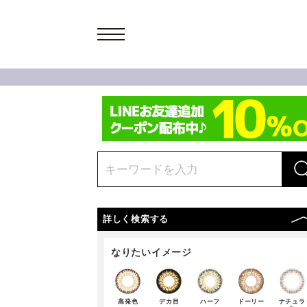
詳しく検索する
なりたいイメージ
高発色
デカ目
ハーフ
ドーリー
ナチュラ