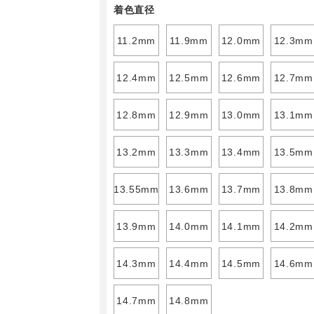
着色直径
11.2mm
11.9mm
12.0mm
12.3mm
12.4mm
12.5mm
12.6mm
12.7mm
12.8mm
12.9mm
13.0mm
13.1mm
13.2mm
13.3mm
13.4mm
13.5mm
13.55mm
13.6mm
13.7mm
13.8mm
13.9mm
14.0mm
14.1mm
14.2mm
14.3mm
14.4mm
14.5mm
14.6mm
14.7mm
14.8mm