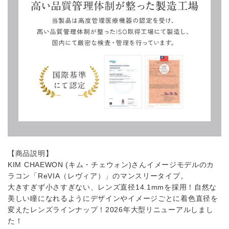
【商品説明】
KIM CHAEWON (キム・チェウォン)さんイメージモデルのカ
ラコン「ReVIA（レヴィア）」のマンスリータイプ。
大きすぎず小さすぎない、レンズ直径14.1mmを採用！自然な
美しい瞳になれるようにデザインやイメージごとに着色直径を
変えたレンズラインナップ！2026年大型リニューアルしまし
た！