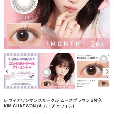
レヴィアワンマンスサークル ムースブラウン 2枚入
KIM CHAEWON (キム・チェウォン)