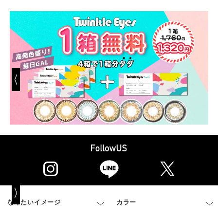
なりたいイメージ
カラー