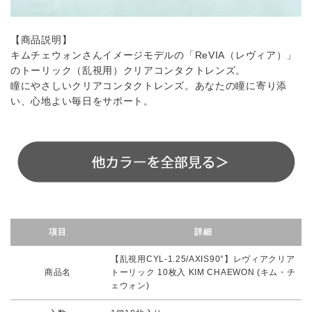
【商品説明】
キムチェウォンさんイメージモデルの「ReVIA（レヴィア）」
のトーリック（乱視用）クリアコンタクトレンズ。
瞳にやさしいクリアコンタクトレンズ。あなたの瞳に寄り添
い、心地よい毎日をサポート。
項目
詳細
【乱視用CYL-1.25/AXIS90°】レヴィアクリア
商品名
トーリック 10枚入 KIM CHAEWON (キム・チ
ェウォン)