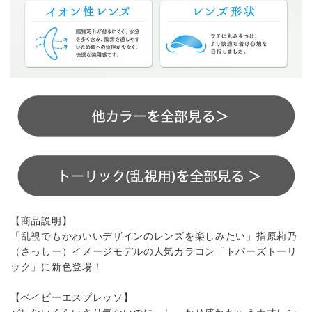
【商品説明】
「乱視でもかわいいデザインのレンズを楽しみたい」指原莉乃
（さっしー）イメージモデルの人気カラコン「トパーズトーリ
ック」に新色登場！
【ベイビーエスプレッソ】