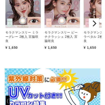
モラクマンスリー ミラ
モラクマンスリー ピー
モラクマンスリ
ーグレー 2枚入 宮脇咲
チクラッシュ 2枚入 宮
ラペタル 2枚
良
脇咲良
良
¥ 1,650
¥ 1,650
¥ 1,650