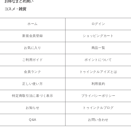
お得なまとめ買い
コスメ・雑貨
ホーム
ログイン
新規会員登録
ショッピングカート
お気に入り
商品一覧
ご利用ガイド
ポイントについて
会員ランク
トゥインクルアイズとは
正しい使い方
利用規約
特定商取引法に基づく表示
プライバシーポリシー
お知らせ
トゥインクルブログ
Q&A
お問い合わせ