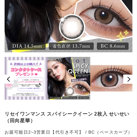
リセイワンマンス スパイシークイーン 2枚入 せいせい
（田向星華）
お届可能日2~3営業日【代引き不可】 / BC（ベースカーブ）