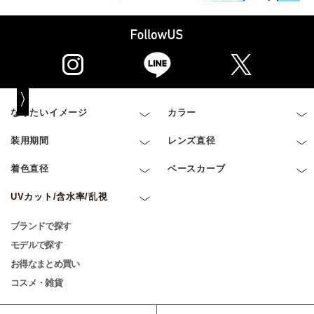
なりたいイメージ
カラー
装用期間
レンズ直径
着色直径
ベースカーブ
UVカット/含水率/乱視
ブランドで探す
モデルで探す
お得なまとめ買い
コスメ・雑貨