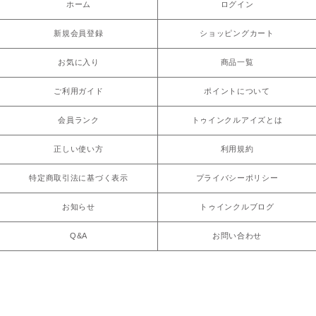
ホーム
ログイン
新規会員登録
ショッピングカート
お気に入り
商品一覧
ご利用ガイド
ポイントについて
会員ランク
トゥインクルアイズとは
正しい使い方
利用規約
特定商取引法に基づく表示
プライバシーポリシー
お知らせ
トゥインクルブログ
Q&A
お問い合わせ