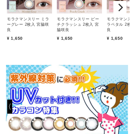
モラクマンスリー ミラ
モラクマンスリー ピー
モラクマンスリ
ーグレー 2枚入 宮脇咲
チクラッシュ 2枚入 宮
ラペタル 2枚
良
脇咲良
良
¥ 1,650
¥ 1,650
¥ 1,650