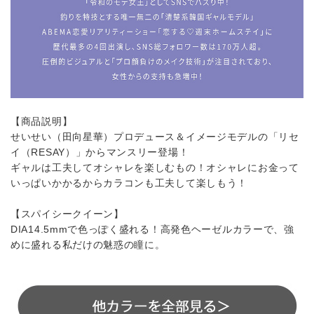
【商品説明】
せいせい（田向星華）プロデュース＆イメージモデルの「リセ
イ（RESAY）」からマンスリー登場！
ギャルは工夫してオシャレを楽しむもの！オシャレにお金って
いっぱいかかるからカラコンも工夫して楽しもう！
【スパイシークイーン】
DIA14.5mmで色っぽく盛れる！高発色ヘーゼルカラーで、強
めに盛れる私だけの魅惑の瞳に。