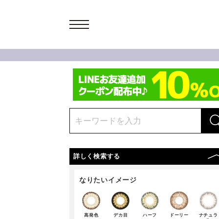
詳しく検索する
なりたいイメージ
高発色
デカ目
ハーフ
ドーリー
ナチュラ