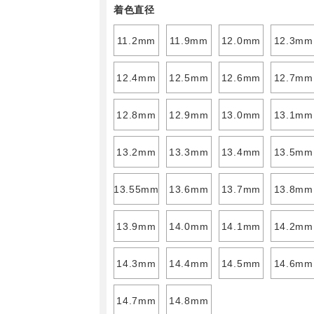
着色直径
11.2mm
11.9mm
12.0mm
12.3mm
12.4mm
12.5mm
12.6mm
12.7mm
12.8mm
12.9mm
13.0mm
13.1mm
13.2mm
13.3mm
13.4mm
13.5mm
13.55mm
13.6mm
13.7mm
13.8mm
13.9mm
14.0mm
14.1mm
14.2mm
14.3mm
14.4mm
14.5mm
14.6mm
14.7mm
14.8mm