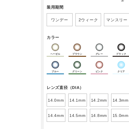
ル
装用期間
ワンデー
2ウィーク
マンスリー
カラー
ヘーゼル
ブラウン
グレー
ブラック
ブルー
グリーン
ピンク
クリア
レンズ直径（DIA）
14.0mm
14.1mm
14.2mm
14.3mm
14.4mm
14.5mm
14.8mm
15.0mm