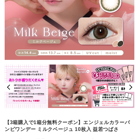
【3箱購入で1箱分無料クーポン】エンジェルカラーバ
ンビワンデー ミルクベージュ 10枚入 益若つばさ