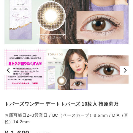
トパーズワンデー デートトパーズ 10枚入 指原莉乃
お届可能日2~3営業日 / BC（ベースカーブ）8.6mm / DIA（直
径）14.2mm