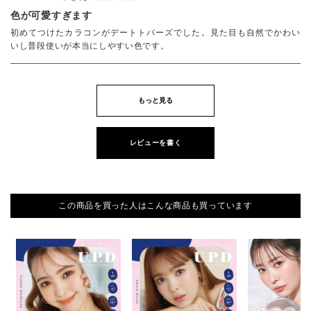
色が可愛すぎます
初めてつけたカラコンがデートトパーズでした。見た目も自然でかわい
いし普段使いが本当にしやすい色です。
もっと見る
レビューを書く
この商品を買った人はこんな商品も買っています