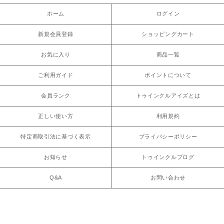
ホーム
ログイン
新規会員登録
ショッピングカート
お気に入り
商品一覧
ご利用ガイド
ポイントについて
会員ランク
トゥインクルアイズとは
正しい使い方
利用規約
特定商取引法に基づく表示
プライバシーポリシー
お知らせ
トゥインクルブログ
Q&A
お問い合わせ