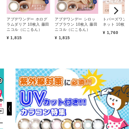
アプデワンデー ホログ
アプデワンデー シロッ
トパーズワンデ
ラムダリア 10枚入 藤田
プブラウン 10枚入 藤田
ネット 10枚
ニコル（にこるん）
ニコル（にこるん）
¥ 1,760
¥ 1,815
¥ 1,815