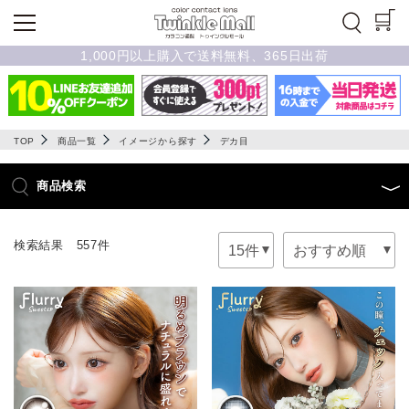
1,000円以上購入で送料無料、365日出荷
TOP
商品一覧
イメージから探す
デカ目
商品検索
検索結果 557件