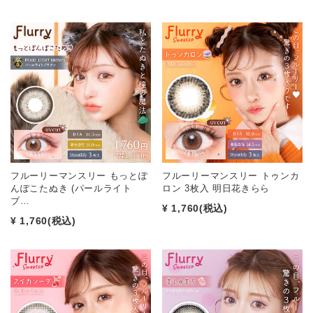
フルーリーマンスリー もっとぽ
フルーリーマンスリー トゥンカ
んぽこたぬき (パールライト
ロン 3枚入 明日花きらら
ブ…
¥ 1,760
(税込)
¥ 1,760
(税込)