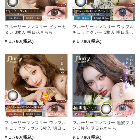
フルーリーマンスリー ビターカ
フルーリーマンスリー ワッフル
ヌレ 3枚入 明日花きらら
チェックグレー 3枚入 明日花…
¥ 1,760
(税込)
¥ 1,760
(税込)
フルーリーマンスリー ワッフル
フルーリーマンスリー 黒蜜プリ
チェックブラウン 3枚入 明日…
ン 3枚入 明日花きらら
¥ 1,760
(税込)
¥ 1,760
(税込)