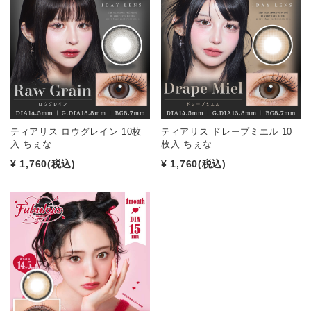
ティアリス ロウグレイン 10枚
ティアリス ドレープミエル 10
入 ちぇな
枚入 ちぇな
¥ 1,760
(税込)
¥ 1,760
(税込)