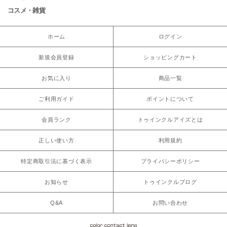
コスメ・雑貨
ホーム
ログイン
新規会員登録
ショッピングカート
お気に入り
商品一覧
ご利用ガイド
ポイントについて
会員ランク
トゥインクルアイズとは
正しい使い方
利用規約
特定商取引法に基づく表示
プライバシーポリシー
お知らせ
トゥインクルブログ
Q&A
お問い合わせ