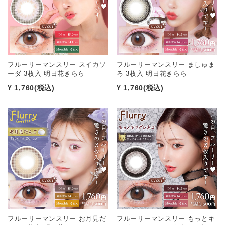
フルーリーマンスリー スイカソ
フルーリーマンスリー ましゅま
ーダ 3枚入 明日花きらら
ろ 3枚入 明日花きらら
¥ 1,760
(税込)
¥ 1,760
(税込)
フルーリーマンスリー お月見だ
フルーリーマンスリー もっとキ