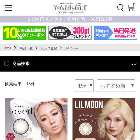
1,000円以上購入で送料無料、365日出荷
TOP
商品一覧
レンズ直径
14.4mm
商品検索
検索結果 18件