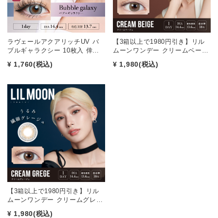
ラヴェールアクアリッチUV バ
【3箱以上で1980円引き】リル
ブルギャラクシー 10枚入 倖…
ムーンワンデー クリームベー…
¥ 1,760
(税込)
¥ 1,980
(税込)
【3箱以上で1980円引き】リル
ムーンワンデー クリームグレ…
¥ 1,980
(税込)