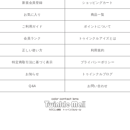
新規会員登録
ショッピングカート
お気に入り
商品一覧
ご利用ガイド
ポイントについて
会員ランク
トゥインクルアイズとは
正しい使い方
利用規約
特定商取引法に基づく表示
プライバシーポリシー
お知らせ
トゥインクルブログ
Q&A
お問い合わせ