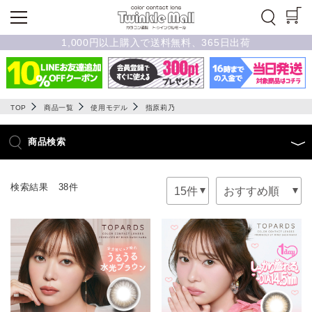
1,000円以上購入で送料無料、365日出荷
TOP
商品一覧
使用モデル
指原莉乃
商品検索
検索結果 38件