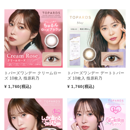
トパーズワンデー クリームロー
トパーズワンデー デートトパー
ズ 10枚入 指原莉乃
ズ 10枚入 指原莉乃
¥ 1,760
(税込)
¥ 1,760
(税込)