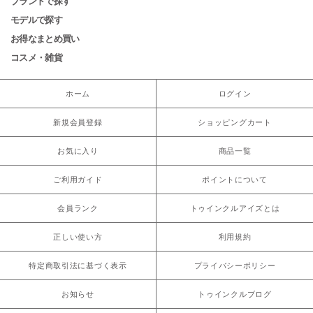
ブランドで探す
モデルで探す
お得なまとめ買い
コスメ・雑貨
ホーム
ログイン
新規会員登録
ショッピングカート
お気に入り
商品一覧
ご利用ガイド
ポイントについて
会員ランク
トゥインクルアイズとは
正しい使い方
利用規約
特定商取引法に基づく表示
プライバシーポリシー
お知らせ
トゥインクルブログ