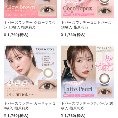
トパーズワンデー グローブラウ
トパーズワンデーココトパーズ
ン 10枚入 指原莉乃
10枚入 指原莉乃
¥ 1,760
(税込)
¥ 1,760
(税込)
トパーズワンデー ガーネット 1
トパーズワンデーラテパール 10
0枚入 指原莉乃
枚入 指原莉乃
¥ 1,760
(税込)
¥ 1,760
(税込)