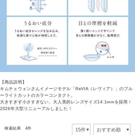
【商品説明】
キムチェウォンさんイメージモデル「ReVIA（レヴィア）」のブル
ーライトカットのカラーコンタクト。
大きすぎず小さすぎない、大人美的レンズサイズ14.1mmを採用！
2026年大型リニューアルしました！
検索結果 4件