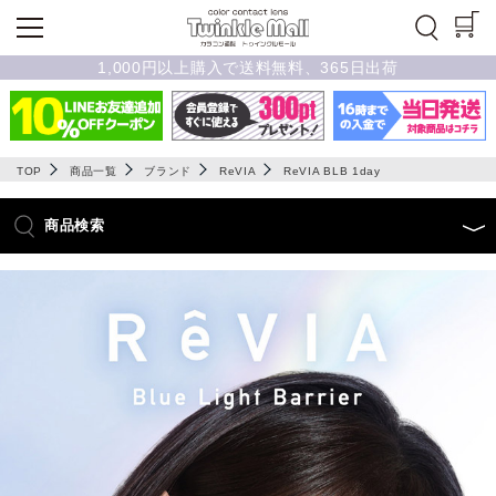
1,000円以上購入で送料無料、365日出荷
TOP
商品一覧
ブランド
ReVIA
ReVIA BLB 1day
商品検索