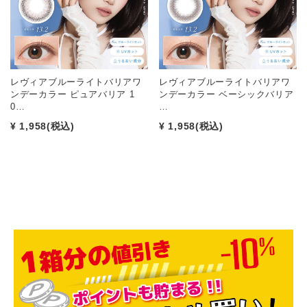
レヴィアブルーライトバリアワ
レヴィアブルーライトバリアワ
ンデーカラー ピュアバリア 1
ンデーカラー ベーシックバリア
0…
…
¥ 1,958
(税込)
¥ 1,958
(税込)