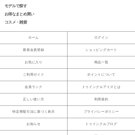
モデルで探す
お得なまとめ買い
コスメ・雑貨
ホーム
ログイン
新規会員登録
ショッピングカート
お気に入り
商品一覧
ご利用ガイド
ポイントについて
会員ランク
トゥインクルアイズとは
正しい使い方
利用規約
特定商取引法に基づく表示
プライバシーポリシー
お知らせ
トゥインクルブログ