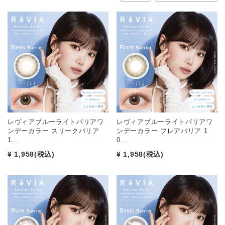
レヴィアブルーライトバリアワ
レヴィアブルーライトバリアワ
ンデーカラー スリークバリア
ンデーカラー フレアバリア 1
1…
0…
¥ 1,958
(税込)
¥ 1,958
(税込)