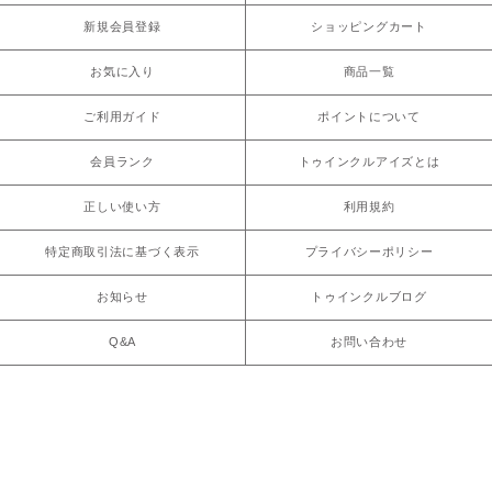
新規会員登録
ショッピングカート
お気に入り
商品一覧
ご利用ガイド
ポイントについて
会員ランク
トゥインクルアイズとは
正しい使い方
利用規約
特定商取引法に基づく表示
プライバシーポリシー
お知らせ
トゥインクルブログ
Q&A
お問い合わせ