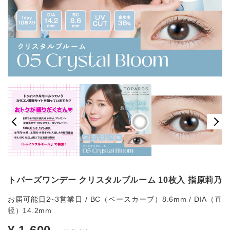
トパーズワンデー クリスタルブルーム 10枚入 指原莉乃
お届可能日2~3営業日 / BC（ベースカーブ）8.6mm / DIA（直
径）14.2mm