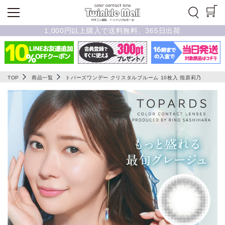
1,000円以上購入で送料無料、365日出荷
TOP
商品一覧
トパーズワンデー クリスタルブルーム 10枚入 指原莉乃