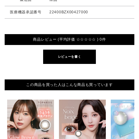
医療機器承認番号
22400BZX00427000
商品レビュー (平均評価 ☆☆☆☆☆ ) 0件
レビューを書く
この商品を買った人はこんな商品も買っています