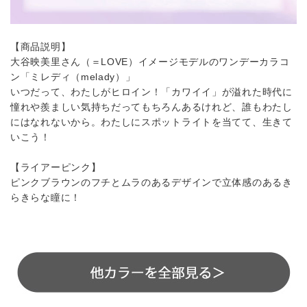
【商品説明】
大谷映美里さん（＝LOVE）イメージモデルのワンデーカラコ
ン「ミレディ（melady）」
いつだって、わたしがヒロイン！「カワイイ」が溢れた時代に
憧れや羨ましい気持ちだってもちろんあるけれど、誰もわたし
にはなれないから。わたしにスポットライトを当てて、生きて
いこう！
【ライアーピンク】
ピンクブラウンのフチとムラのあるデザインで立体感のあるき
らきらな瞳に！