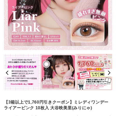
【3箱以上で1,760円引きクーポン】ミレディワンデー
ライアーピンク 10枚入 大谷映美里(みりにゃ)