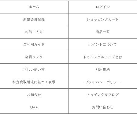
ホーム
ログイン
新規会員登録
ショッピングカート
お気に入り
商品一覧
ご利用ガイド
ポイントについて
会員ランク
トゥインクルアイズとは
正しい使い方
利用規約
特定商取引法に基づく表示
プライバシーポリシー
お知らせ
トゥインクルブログ
Q&A
お問い合わせ