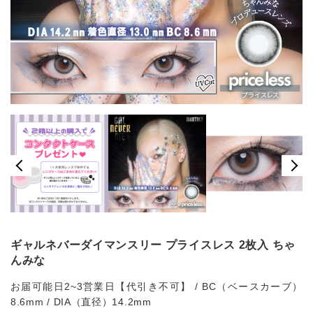
ギャルネバーダイマンスリー プライスレス 2枚入 ちゃ
んみな
お届可能日2~3営業日【代引き不可】 / BC（ベースカーブ）
8.6mm / DIA（直径）14.2mm