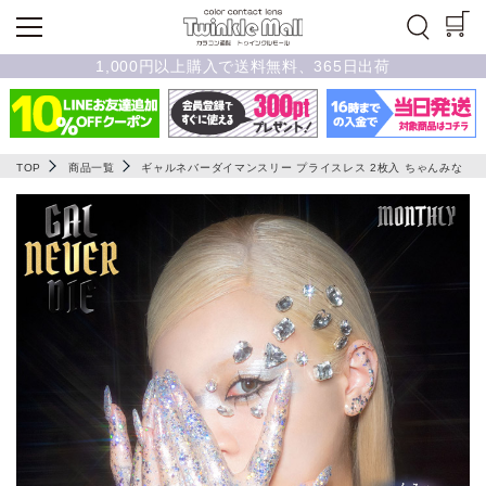
1,000円以上購入で送料無料、365日出荷
TOP
商品一覧
ギャルネバーダイマンスリー プライスレス 2枚入 ちゃんみな