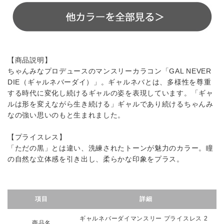
【商品説明】
ちゃんみなプロデュースのマンスリーカラコン「GAL NEVER
DIE（ギャルネバーダイ）」。ギャルネバとは、多様性を尊重
する時代に変化し続けるギャルの姿を表現しています。「ギャ
ルは形を変えながら生き続ける」ギャルであり続けるちゃんみ
なの強い思いのもと生まれました。
【プライスレス】
「ただの黒」とは違い、洗練されたトーンが魅力のカラー。瞳
の自然な立体感を引き出し、柔らかな印象をプラス。
項目
詳細
ギャルネバーダイマンスリー プライスレス 2
商品名