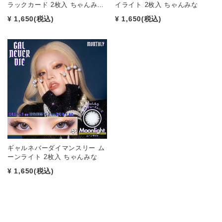
ラックカード 2枚入 ちゃんみ…
イライト 2枚入 ちゃんみな
¥ 1,650
(税込)
¥ 1,650
(税込)
ギャルネバーダイマンスリー ム
ーンライト 2枚入 ちゃんみな
¥ 1,650
(税込)