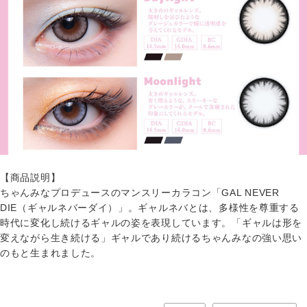
【商品説明】
ちゃんみなプロデュースのマンスリーカラコン「GAL NEVER
DIE（ギャルネバーダイ）」。ギャルネバとは、多様性を尊重する
時代に変化し続けるギャルの姿を表現しています。「ギャルは形を
変えながら生き続ける」ギャルであり続けるちゃんみなの強い思い
のもと生まれました。