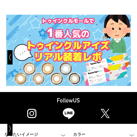
なりたいイメージ
カラー