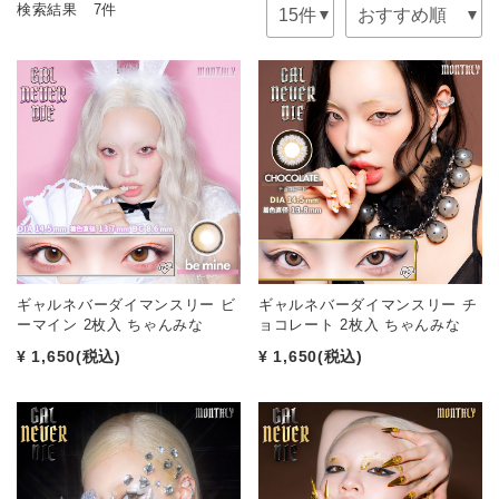
検索結果 7件
ギャルネバーダイマンスリー ビ
ギャルネバーダイマンスリー チ
ーマイン 2枚入 ちゃんみな
ョコレート 2枚入 ちゃんみな
¥ 1,650
(税込)
¥ 1,650
(税込)