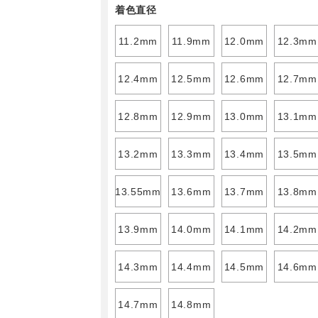
着色直径
11.2mm
11.9mm
12.0mm
12.3mm
12.4mm
12.5mm
12.6mm
12.7mm
12.8mm
12.9mm
13.0mm
13.1mm
13.2mm
13.3mm
13.4mm
13.5mm
13.55mm
13.6mm
13.7mm
13.8mm
13.9mm
14.0mm
14.1mm
14.2mm
14.3mm
14.4mm
14.5mm
14.6mm
14.7mm
14.8mm