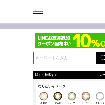
詳しく検索する
なりたいイメージ
高発色
デカ目
ハーフ
ドーリー
ナチュラ