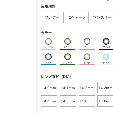
ル
装用期間
ワンデー
2ウィーク
マンスリー
カラー
ヘーゼル
ブラウン
グレー
ブラック
ブルー
グリーン
ピンク
クリア
レンズ直径（DIA）
14.0mm
14.1mm
14.2mm
14.3mm
14.4mm
14.5mm
14.8mm
15.0mm