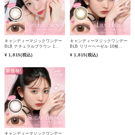
キャンディーマジックワンデー
キャンディーマジックワンデー
BLB ナチュラルブラウン 1…
BLB リリーヘーゼル 10枚…
¥ 1,815
(税込)
¥ 1,815
(税込)
キャンディーマジックワンデー