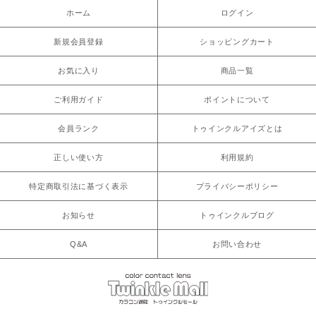
ホーム
ログイン
新規会員登録
ショッピングカート
お気に入り
商品一覧
ご利用ガイド
ポイントについて
会員ランク
トゥインクルアイズとは
正しい使い方
利用規約
特定商取引法に基づく表示
プライバシーポリシー
お知らせ
トゥインクルブログ
Q&A
お問い合わせ