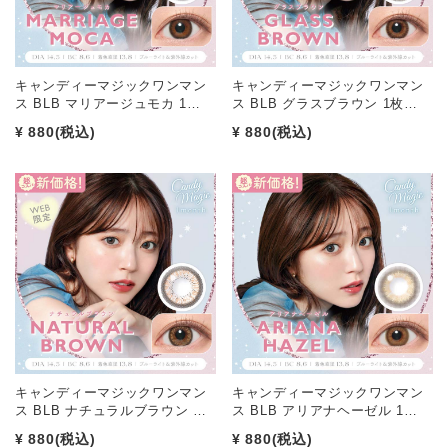
キャンディーマジックワンマン
キャンディーマジックワンマン
ス BLB マリアージュモカ 1…
ス BLB グラスブラウン 1枚…
¥ 880
(税込)
¥ 880
(税込)
キャンディーマジックワンマン
キャンディーマジックワンマン
ス BLB ナチュラルブラウン …
ス BLB アリアナヘーゼル 1…
¥ 880
(税込)
¥ 880
(税込)