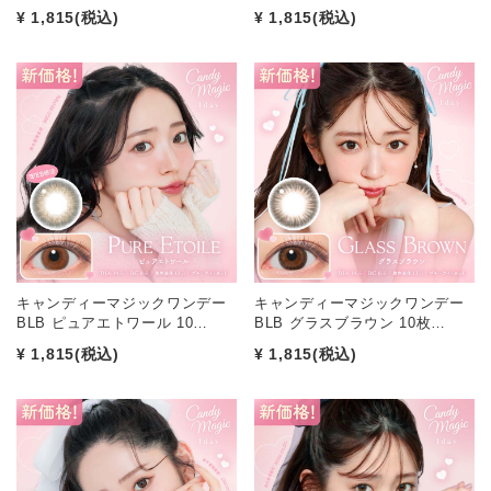
¥ 1,815
(税込)
¥ 1,815
(税込)
キャンディーマジックワンデー
キャンディーマジックワンデー
BLB ピュアエトワール 10…
BLB グラスブラウン 10枚…
¥ 1,815
(税込)
¥ 1,815
(税込)