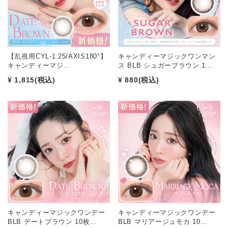
【乱視用CYL-1.25/AXIS180°】
キャンディーマジックワンマン
キャンディーマジ…
ス BLB シュガーブラウン 1…
¥ 1,815
(税込)
¥ 880
(税込)
キャンディーマジックワンデー
キャンディーマジックワンデー
BLB デートブラウン 10枚…
BLB マリアージュモカ 10…