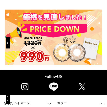
なりたいイメージ
カラー