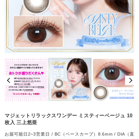
マジェットリラックスワンデー ミスティーベージュ 10
枚入 三上悠亜
お届可能日2~3営業日 / BC（ベースカーブ）8.6mm / DIA（直