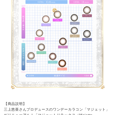
【商品説明】
三上悠亜さんプロデュースのワンデーカラコン「マジェット」